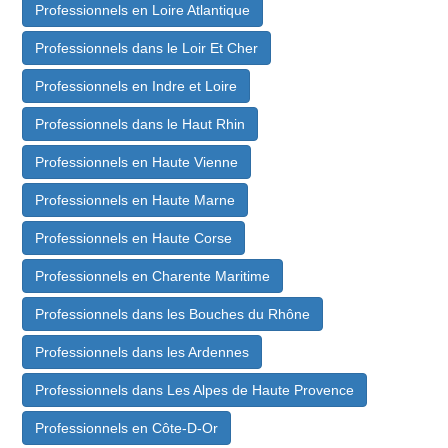
Professionnels en Loire Atlantique
Professionnels dans le Loir Et Cher
Professionnels en Indre et Loire
Professionnels dans le Haut Rhin
Professionnels en Haute Vienne
Professionnels en Haute Marne
Professionnels en Haute Corse
Professionnels en Charente Maritime
Professionnels dans les Bouches du Rhône
Professionnels dans les Ardennes
Professionnels dans Les Alpes de Haute Provence
Professionnels en Côte-D-Or