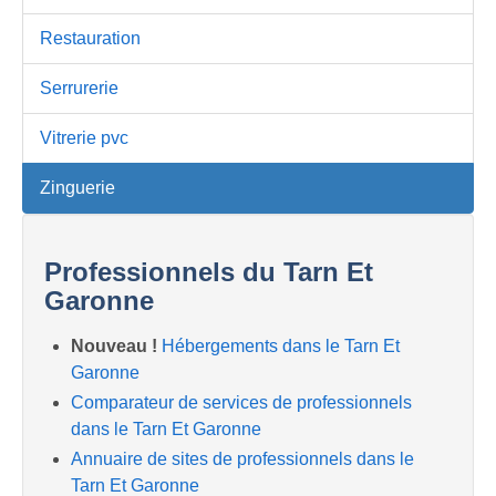
Restauration
Serrurerie
Vitrerie pvc
Zinguerie
Professionnels du Tarn Et
Garonne
Nouveau !
Hébergements dans le Tarn Et
Garonne
Comparateur de services de professionnels
dans le Tarn Et Garonne
Annuaire de sites de professionnels dans le
Tarn Et Garonne