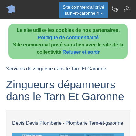
Site commercial privé
Tarn-et-garonne.fr
Le site utilise les cookies de nos partenaires.
Politique de confidentialité
Site commercial privé sans lien avec le site de la
collectivité
Refuser et sortir
Services de zinguerie dans le Tarn Et Garonne
Zingueurs dépanneurs
dans le Tarn Et Garonne
Devis Devis Plomberie - Plomberie Tarn-et-garonne