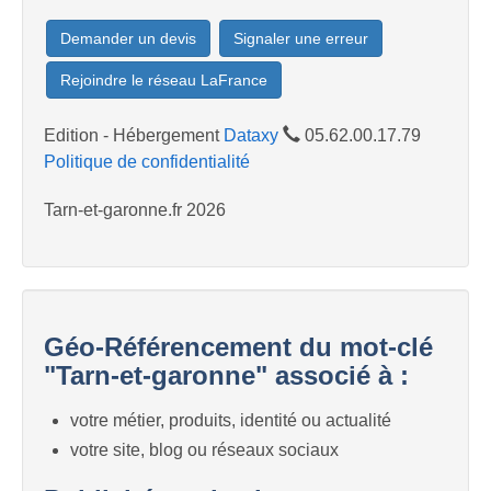
Demander un devis
Signaler une erreur
Rejoindre le réseau LaFrance
Edition - Hébergement
Dataxy
05.62.00.17.79
Politique de confidentialité
Tarn-et-garonne.fr 2026
Géo-Référencement du mot-clé
"Tarn-et-garonne" associé à :
votre métier, produits, identité ou actualité
votre site, blog ou réseaux sociaux