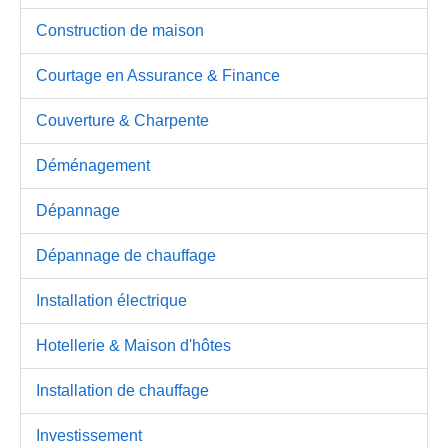
Construction de maison
Courtage en Assurance & Finance
Couverture & Charpente
Déménagement
Dépannage
Dépannage de chauffage
Installation électrique
Hotellerie & Maison d'hôtes
Installation de chauffage
Investissement