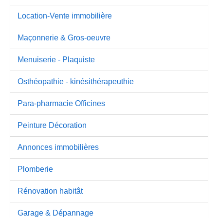
Location-Vente immobilière
Maçonnerie & Gros-oeuvre
Menuiserie - Plaquiste
Osthéopathie - kinésithérapeuthie
Para-pharmacie Officines
Peinture Décoration
Annonces immobilières
Plomberie
Rénovation habitât
Garage & Dépannage