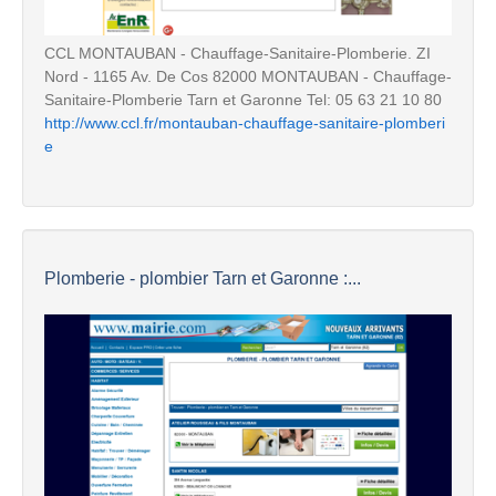
CCL MONTAUBAN - Chauffage-Sanitaire-Plomberie. ZI
Nord - 1165 Av. De Cos 82000 MONTAUBAN - Chauffage-
Sanitaire-Plomberie Tarn et Garonne Tel: 05 63 21 10 80
http://www.ccl.fr/montauban-chauffage-sanitaire-plomberi
e
Plomberie - plombier Tarn et Garonne :...