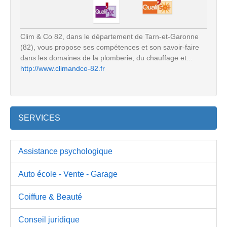
Clim & Co 82, dans le département de Tarn-et-Garonne
(82), vous propose ses compétences et son savoir-faire
dans les domaines de la plomberie, du chauffage et...
http://www.climandco-82.fr
SERVICES
Assistance psychologique
Auto école - Vente - Garage
Coiffure & Beauté
Conseil juridique