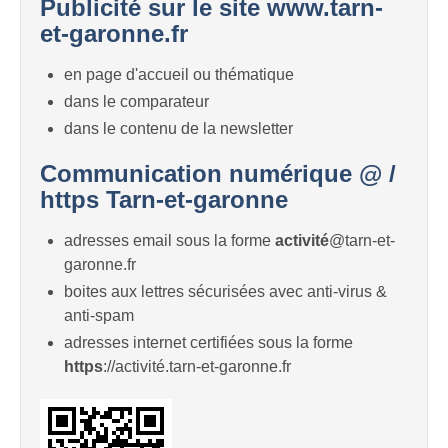
Publicité sur le site www.tarn-
et-garonne.fr
en page d'accueil ou thématique
dans le comparateur
dans le contenu de la newsletter
Communication numérique @ /
https Tarn-et-garonne
adresses email sous la forme
activité
@tarn-et-
garonne.fr
boites aux lettres sécurisées avec anti-virus &
anti-spam
adresses internet certifiées sous la forme
https
://activité.tarn-et-garonne.fr