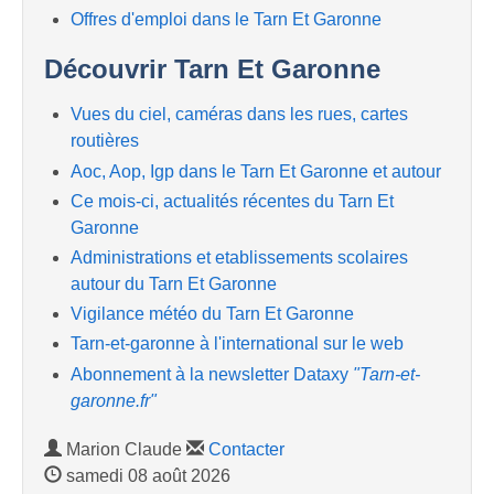
Offres d'emploi dans le Tarn Et Garonne
Découvrir Tarn Et Garonne
Vues du ciel, caméras dans les rues, cartes
routières
Aoc, Aop, Igp dans le Tarn Et Garonne et autour
Ce mois-ci, actualités récentes du Tarn Et
Garonne
Administrations et etablissements scolaires
autour du Tarn Et Garonne
Vigilance météo du Tarn Et Garonne
Tarn-et-garonne à l'international sur le web
Abonnement à la newsletter Dataxy
"Tarn-et-
garonne.fr"
Marion Claude
Contacter
samedi 08 août 2026