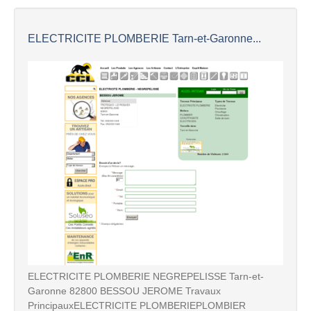
ELECTRICITE PLOMBERIE Tarn-et-Garonne...
ELECTRICITE PLOMBERIE NEGREPELISSE Tarn-et-
Garonne 82800 BESSOU JEROME Travaux
PrincipauxELECTRICITE PLOMBERIEPLOMBIER