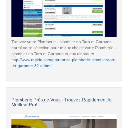
Trouvez votre Plomberie - plombier en Tarn et Garonne
parmi notre sélection pour mieux choisir votre Plomberie -
plombier en Tarn et Garonne et aux alentours.
http://www.mairie.com/entreprise-plomberie-plombier/tarn
-et-garonne-82-d.html
Plomberie Près de Vous - Trouvez Rapidement le
Meilleur Pro!