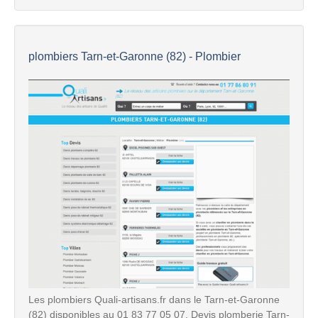
plombiers Tarn-et-Garonne (82) - Plombier
Les plombiers Quali-artisans.fr dans le Tarn-et-Garonne
(82) disponibles au 01 83 77 05 07. Devis plomberie Tarn-