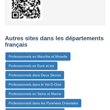
Autres sites dans les départements
français
Professionnels en Meurthe et Moselle
Professionnels en Eure et loir
Professionnels dans Deux Sèvres
Professionnels dans le Val-D-Oise
Professionnels en Seine et Marne
Professionnels dans les Pyrenees Orientales