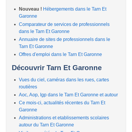
Nouveau !
Hébergements dans le Tarn Et
Garonne
Comparateur de services de professionnels
dans le Tarn Et Garonne
Annuaire de sites de professionnels dans le
Tarn Et Garonne
Offres d'emploi dans le Tarn Et Garonne
Découvrir Tarn Et Garonne
Vues du ciel, caméras dans les rues, cartes
routières
Aoc, Aop, Igp dans le Tarn Et Garonne et autour
Ce mois-ci, actualités récentes du Tarn Et
Garonne
Administrations et etablissements scolaires
autour du Tarn Et Garonne