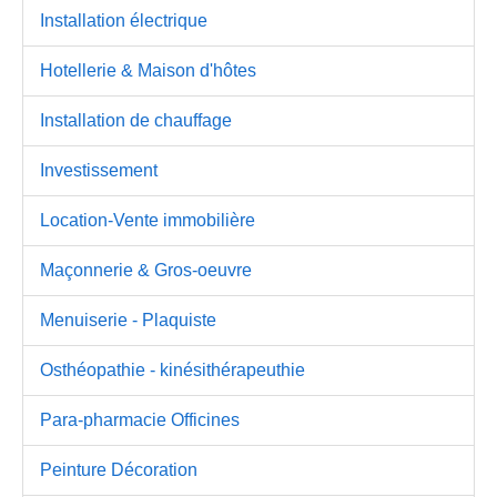
Installation électrique
Hotellerie & Maison d'hôtes
Installation de chauffage
Investissement
Location-Vente immobilière
Maçonnerie & Gros-oeuvre
Menuiserie - Plaquiste
Osthéopathie - kinésithérapeuthie
Para-pharmacie Officines
Peinture Décoration