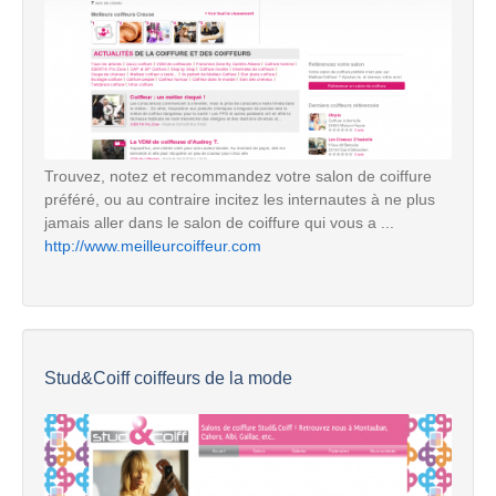
Trouvez, notez et recommandez votre salon de coiffure
préféré, ou au contraire incitez les internautes à ne plus
jamais aller dans le salon de coiffure qui vous a ...
http://www.meilleurcoiffeur.com
Stud&Coiff coiffeurs de la mode