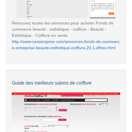
Retrouvez toutes les annonces pour acheter Fonds de
commerce beauté - esthétique - coiffure - Beauté -
Esthétique - Coiffure en vente.
http://www.cessionpme.com/annonces,fonds-de-commerc
e-entreprise-beaute-esthetique-coiffure,20,1,offres.html
Guide des meilleurs salons de coiffure