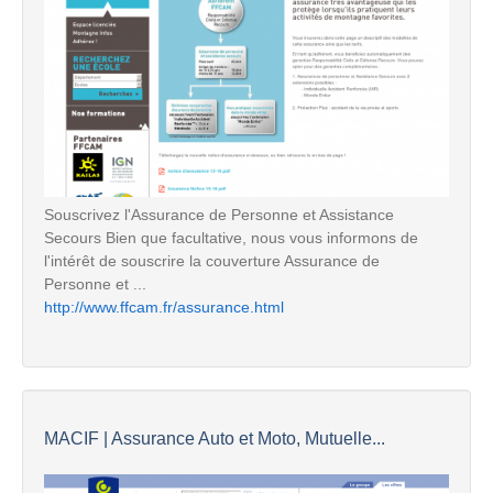
Souscrivez l'Assurance de Personne et Assistance
Secours Bien que facultative, nous vous informons de
l'intérêt de souscrire la couverture Assurance de
Personne et ...
http://www.ffcam.fr/assurance.html
MACIF | Assurance Auto et Moto, Mutuelle...