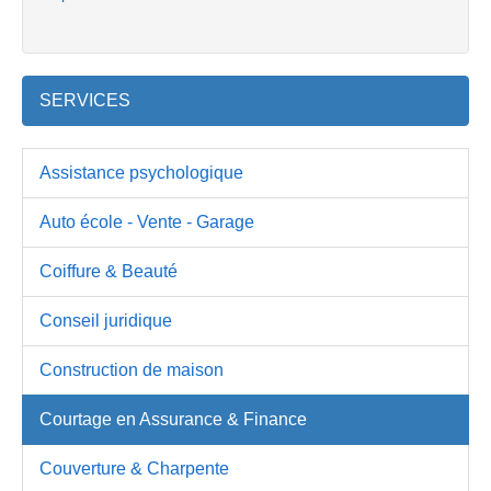
SERVICES
Assistance psychologique
Auto école - Vente - Garage
Coiffure & Beauté
Conseil juridique
Construction de maison
Courtage en Assurance & Finance
Couverture & Charpente