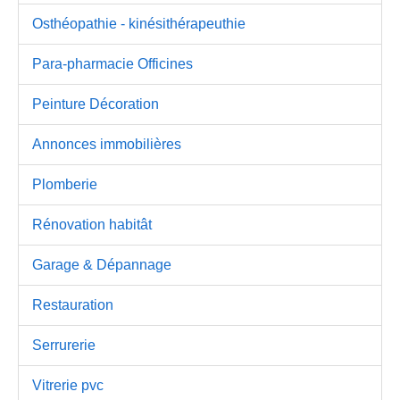
Osthéopathie - kinésithérapeuthie
Para-pharmacie Officines
Peinture Décoration
Annonces immobilières
Plomberie
Rénovation habitât
Garage & Dépannage
Restauration
Serrurerie
Vitrerie pvc