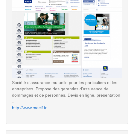
Société d'assurance mutuelle pour les particuliers et les
entreprises. Propose des garanties d'assurance de
dommages et de personnes. Devis en ligne, présentation
...
http://www.macif.fr