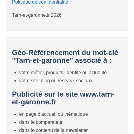
Politique de confidentialité
Tarn-et-garonne.fr 2026
Géo-Référencement du mot-clé
"Tarn-et-garonne" associé à :
votre métier, produits, identité ou actualité
votre site, blog ou réseaux sociaux
Publicité sur le site www.tarn-
et-garonne.fr
en page d'accueil ou thématique
dans le comparateur
dans le contenu de la newsletter