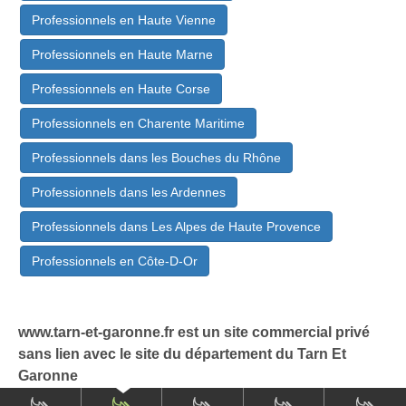
Professionnels en Haute Vienne
Professionnels en Haute Marne
Professionnels en Haute Corse
Professionnels en Charente Maritime
Professionnels dans les Bouches du Rhône
Professionnels dans les Ardennes
Professionnels dans Les Alpes de Haute Provence
Professionnels en Côte-D-Or
www.tarn-et-garonne.fr est un site commercial privé
sans lien avec le site du département du Tarn Et
Garonne