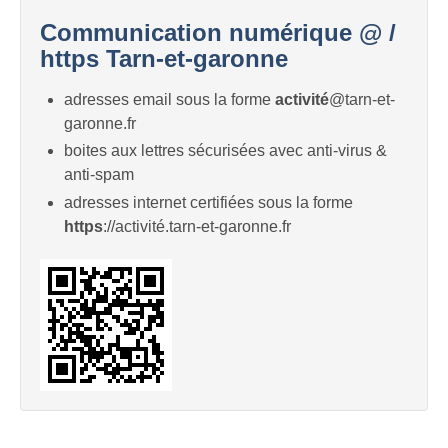
Communication numérique @ /
https Tarn-et-garonne
adresses email sous la forme
activité
@tarn-et-
garonne.fr
boites aux lettres sécurisées avec anti-virus &
anti-spam
adresses internet certifiées sous la forme
https
://activité.tarn-et-garonne.fr