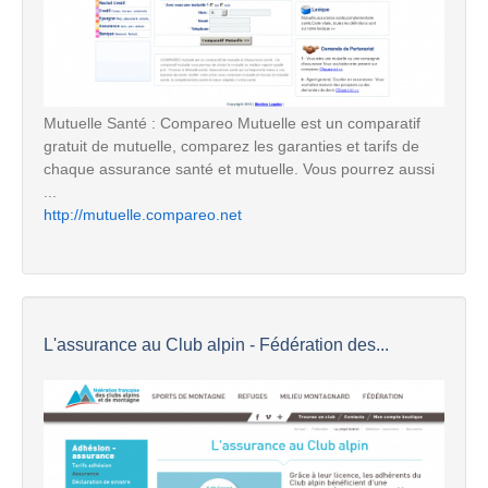
Mutuelle Santé : Compareo Mutuelle est un comparatif
gratuit de mutuelle, comparez les garanties et tarifs de
chaque assurance santé et mutuelle. Vous pourrez aussi
...
http://mutuelle.compareo.net
L'assurance au Club alpin - Fédération des...