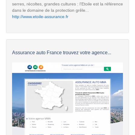
serres, récoltes, grandes cultures : l'Etoile est la référence
dans le domaine de la protection grêle...
http://www.etoile-assurance.fr
Assurance auto France trouvez votre agence...