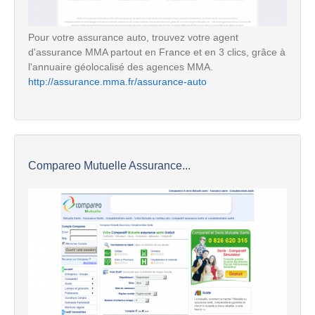
Pour votre assurance auto, trouvez votre agent
d'assurance MMA partout en France et en 3 clics, grâce à
l'annuaire géolocalisé des agences MMA.
http://assurance.mma.fr/assurance-auto
Compareo Mutuelle Assurance...