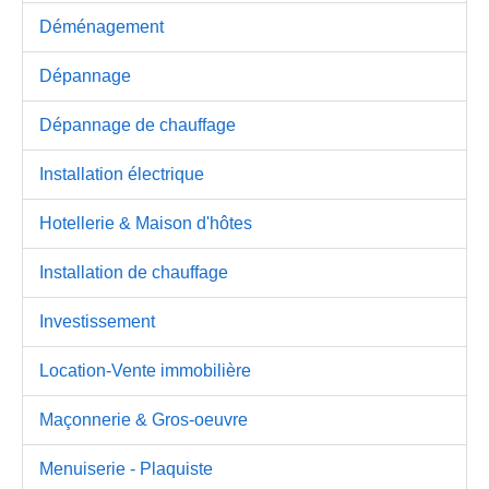
Déménagement
Dépannage
Dépannage de chauffage
Installation électrique
Hotellerie & Maison d'hôtes
Installation de chauffage
Investissement
Location-Vente immobilière
Maçonnerie & Gros-oeuvre
Menuiserie - Plaquiste