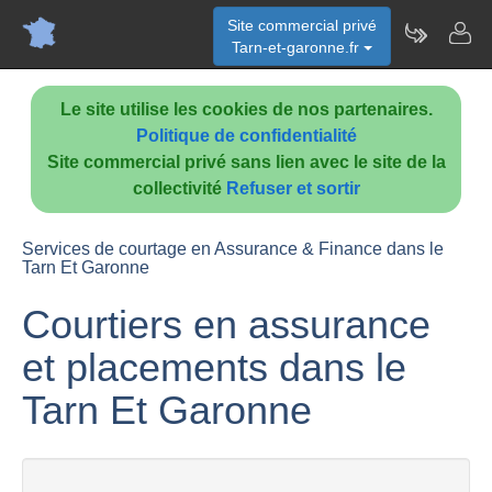
Site commercial privé
Tarn-et-garonne.fr
Le site utilise les cookies de nos partenaires.
Politique de confidentialité
Site commercial privé sans lien avec le site de la
collectivité
Refuser et sortir
Services de courtage en Assurance & Finance dans le
Tarn Et Garonne
Courtiers en assurance
et placements dans le
Tarn Et Garonne