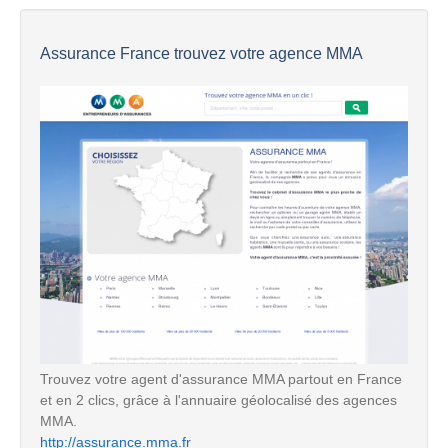
Assurance France trouvez votre agence MMA
Trouvez votre agent d'assurance MMA partout en France
et en 2 clics, grâce à l'annuaire géolocalisé des agences
MMA.
http://assurance.mma.fr