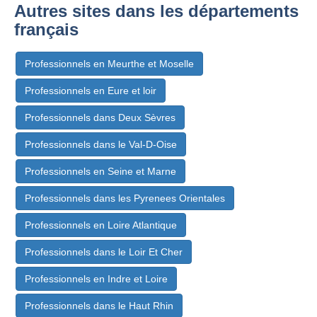
Autres sites dans les départements
français
Professionnels en Meurthe et Moselle
Professionnels en Eure et loir
Professionnels dans Deux Sèvres
Professionnels dans le Val-D-Oise
Professionnels en Seine et Marne
Professionnels dans les Pyrenees Orientales
Professionnels en Loire Atlantique
Professionnels dans le Loir Et Cher
Professionnels en Indre et Loire
Professionnels dans le Haut Rhin