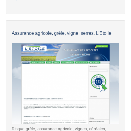
Assurance agricole, grêle, vigne, serres. L'Etoile
Risque grêle, assurance agricole, vignes, céréales,