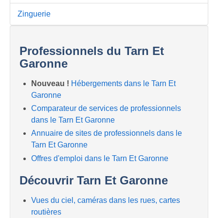
Zinguerie
Professionnels du Tarn Et
Garonne
Nouveau !
Hébergements dans le Tarn Et
Garonne
Comparateur de services de professionnels
dans le Tarn Et Garonne
Annuaire de sites de professionnels dans le
Tarn Et Garonne
Offres d'emploi dans le Tarn Et Garonne
Découvrir Tarn Et Garonne
Vues du ciel, caméras dans les rues, cartes
routières