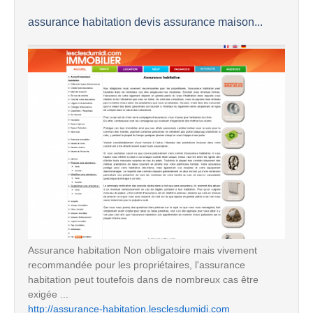
assurance habitation devis assurance maison...
Assurance habitation Non obligatoire mais vivement
recommandée pour les propriétaires, l'assurance
habitation peut toutefois dans de nombreux cas être
exigée ...
http://assurance-habitation.lesclesdumidi.com